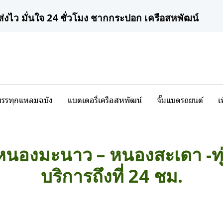
ส่งไว มั่นใจ 24 ชั่วโมง ชากกระปอก เครือสหพัฒน์
บรรทุกแหลมฉบัง
แบตเตอรี่เครือสหพัฒน์
จั๊มแบตรถยนต์
เ
หนองมะนาว – หนองสะเดา -ทุ
บริการถึงที่ 24 ชม.