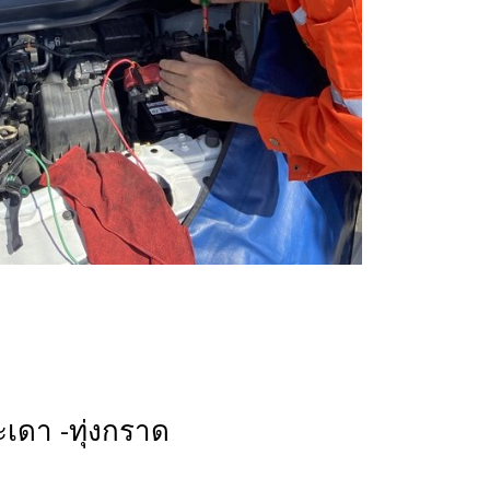
เดา -ทุ่งกราด