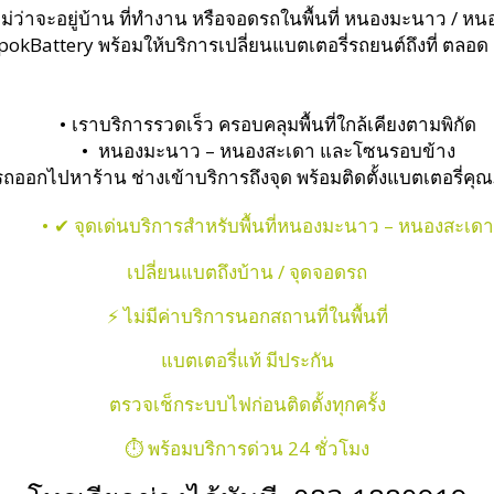
ม่ว่าจะอยู่บ้าน ที่ทำงาน หรือจอดรถในพื้นที่ หนองมะนาว / ห
okBattery พร้อมให้บริการเปลี่ยนแบตเตอรี่รถยนต์ถึงที่ ตลอด 
โครงการหมู่บ้าน Groovy Park บางละมุง
กรูฟวี่ พาร์ค บางละมุง 2
ซอย หมู่บ้านบ้านแมกไม้
มิกซ์ชาเล่ต์ The Mix Chalet ซอย หนองเทพ ตำบล บางละมุง หมู่บ้านวราศิริ 5 ซอย หนองเทพ ตำบล บาง
เราบริการรวดเร็ว ครอบคลุมพื้นที่ใกล้เคียงตามพิกัด
หนองมะนาว – หนองสะเดา และโซนรอบข้าง
บรถออกไปหาร้าน ช่างเข้าบริการถึงจุด พร้อมติดตั้งแบตเตอรี่
✔ จุดเด่นบริการสำหรับพื้นที่หนองมะนาว – หนองสะเด
เปลี่ยนแบตถึงบ้าน / จุดจอดรถ
⚡ ไม่มีค่าบริการนอกสถานที่ในพื้นที่
แบตเตอรี่แท้ มีประกัน
ตรวจเช็กระบบไฟก่อนติดตั้งทุกครั้ง
⏱ พร้อมบริการด่วน 24 ชั่วโมง