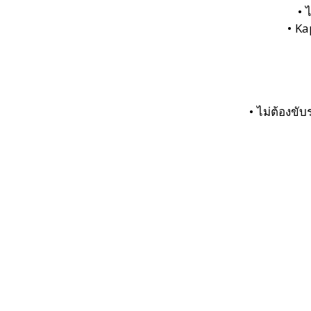
ไ
Kap
เดอะ
ไม่ต้องขั