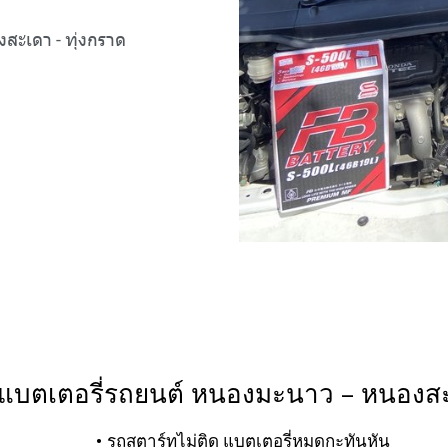
สะเดา - ทุ่งกราด
นแบตเตอรี่รถยนต์ หนองมะนาว – หนองสะ
รถสตาร์ทไม่ติด แบตเตอรี่หมดกะทันหัน