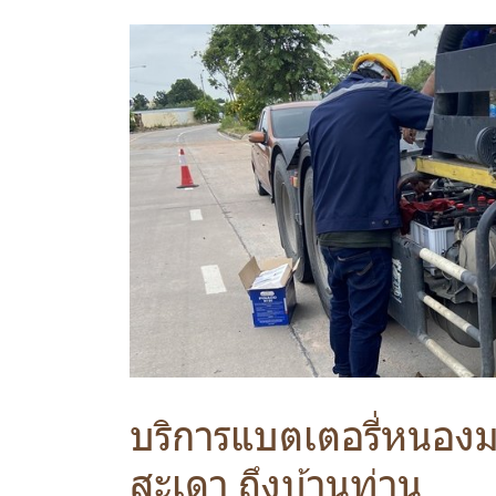
บริการแบตเตอรี่หนอ
สะเดา ถึงบ้านท่าน