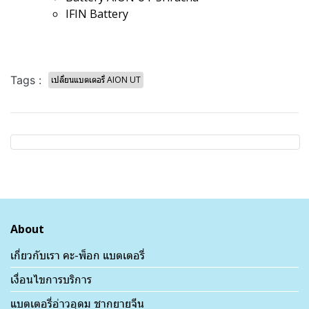
IFIN Battery
Tags :
เปลี่ยนแบตเตอรี่ AION UT
About
เกี่ยวกับเรา คะ-พ็อก แบตเตอรี่
เงื่อนไขการบริการ
แบตเตอรี่อ่าวอุดม ชากยายจีน