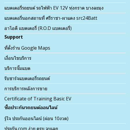
แบตเตอรี่รถยนต์ รถไฟฟ้า EV 12V ทุ่งกราด บางละมุง
แบตเตอรี่นอกสถานที่ ศรีราชา-ผาแดง src24Batt
อาโอดี เเบตเตอรี่ (R.O.D เเบตเตอรี่)
Support
ที่ตั้งร้าน Google Maps
เงื่อนไขบริการ
บริการจั๊มแบต
รับชาร์จแบตเตอรี่รถยนต์
การบริการหลังการขาย
Certificate of Training Basic EV
ซื้อประกันรถยนต์ออนไลน์
รู้ใจ ประกันออนไลน์ (ผ่อน 10งวด)
ประกัน.com ง่าย ครบ จบเลย