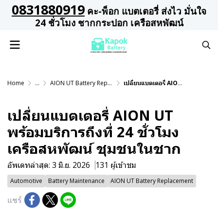
0831880919
คะ-พ็อก แบตเตอรี่ ส่งไว มั่นใจ
24 ชั่วโมง ชากกระปอก เครือสหพัฒน์
Home
...
AION UT Battery Replacement
เปลี่ยนแบตเตอรี่ AION UT พร้อมบริการถึงที่ 24 ชั่วโมง เครือสหพัฒน์ ชุมชนในชาก
เปลี่ยนแบตเตอรี่ AION UT
พร้อมบริการถึงที่ 24 ชั่วโมง
เครือสหพัฒน์ ชุมชนในชาก
อัพเดทล่าสุด: 3 มิ.ย. 2026
131 ผู้เข้าชม
Automotive
Battery Maintenance
AION UT Battery Replacement
แชร์