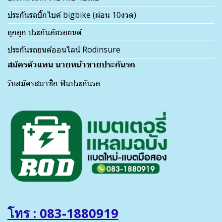
ประกันรถบิ๊กไบค์ bigbike (ผ่อน 10งวด)
ถูกถูก ประกันภัยรถยนต์
ประกันรถยนต์ออนไลน์ Rodinsure
สมัครตัวแทน นายหน้าขายประกันรถ
รับสมัครสมาชิก ฟินประกันรถ
โทร : 083-1880919