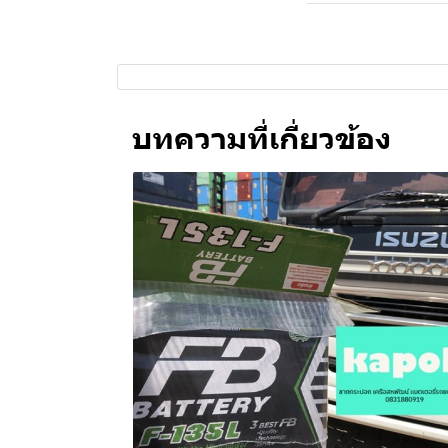
บทความที่เกี่ยวข้อง