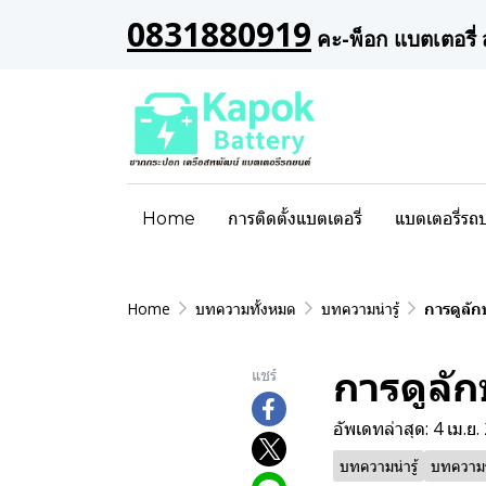
0831880919
คะ-พ็อก แบตเตอรี่ 
Home
การติดตั้งแบตเตอรี่
แบตเตอรี่รถ
Home
บทความทั้งหมด
บทความน่ารู้
การดูลัก
การดูลัก
แชร์
อัพเดทล่าสุด: 4 เม.ย
บทความน่ารู้
บทความ