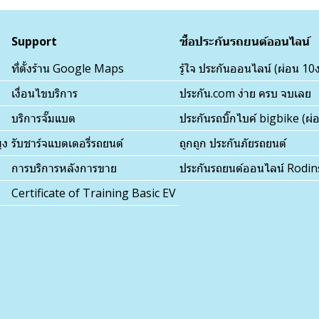
Support
ซื้อประกันรถยนต์ออนไลน์
ที่ตั้งร้าน Google Maps
รู้ใจ ประกันออนไลน์ (ผ่อน 10
เงื่อนไขบริการ
ประกัน.com ง่าย ครบ จบเลย
บริการจั๊มแบต
ประกันรถบิ๊กไบค์ bigbike (ผ
ุง
รับชาร์จแบตเตอรี่รถยนต์
ถูกถูก ประกันภัยรถยนต์
การบริการหลังการขาย
ประกันรถยนต์ออนไลน์ Rodi
Certificate of Training Basic EV