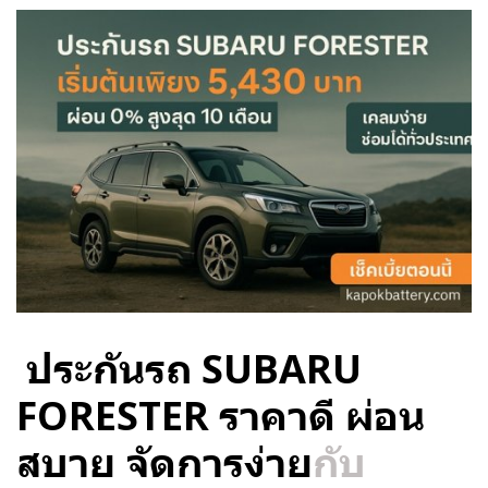
ประกันรถ SUBARU
FORESTER ราคาดี ผ่อน
สบาย จัดการง่าย
กับ