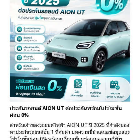
ประกันรถยนต์ AION UT ต่อประกันพร้อมโปรโมชั่น
ผ่อน 0%
สำหรับเจ้าของรถยนต์ไฟฟ้า AION UT ปี 2025 ที่กำลังมอง
หาประกันรถยนต์ชั้น 1 ที่คุ้มค่า บทความนี้นำเสนอข้อมูลและ
โปรโมชั่นผ่อน 0% พร้อมเปรียบเทียบข้อเสนอจากบริษัท