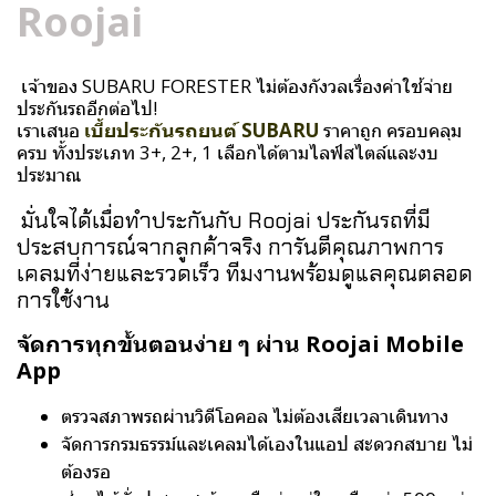
Roojai
เจ้าของ SUBARU FORESTER ไม่ต้องกังวลเรื่องค่าใช้จ่าย
ประกันรถอีกต่อไป!
เราเสนอ
เบี้ยประกันรถยนต์ SUBARU
ราคาถูก ครอบคลุม
ครบ ทั้งประเภท 3+, 2+, 1 เลือกได้ตามไลฟ์สไตล์และงบ
ประมาณ
มั่นใจได้เมื่อทำประกันกับ Roojai ประกันรถที่มี
ประสบการณ์จากลูกค้าจริง การันตีคุณภาพการ
เคลมที่ง่ายและรวดเร็ว ทีมงานพร้อมดูแลคุณตลอด
การใช้งาน
จัดการทุกขั้นตอนง่าย ๆ ผ่าน Roojai Mobile
App
ตรวจสภาพรถผ่านวิดีโอคอล ไม่ต้องเสียเวลาเดินทาง
จัดการกรมธรรม์และเคลมได้เองในแอป สะดวกสบาย ไม่
ต้องรอ