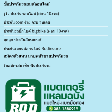
ซื้อประกันรถยนต์ออนไลน์
รู้ใจ ประกันออนไลน์ (ผ่อน 10งวด)
ประกัน.com ง่าย ครบ จบเลย
ประกันรถบิ๊กไบค์ bigbike (ผ่อน 10งวด)
ถูกถูก ประกันภัยรถยนต์
ประกันรถยนต์ออนไลน์ Rodinsure
สมัครตัวแทน นายหน้าขายประกันรถ
รับสมัครสมาชิก ฟินประกันรถ