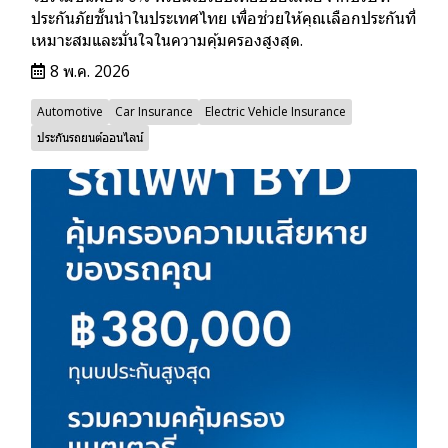
ประกันภัยชั้นนำในประเทศไทย เพื่อช่วยให้คุณเลือกประกันที่
เหมาะสมและมั่นใจในความคุ้มครองสูงสุด.
8 พ.ค. 2026
Automotive
Car Insurance
Electric Vehicle Insurance
ประกันรถยนต์ออนไลน์