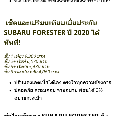
ซ่อมได้ทั่วประเทศ ด้วยเครือข่ายอู่ในเครือกว่า 500 แห่ง
เช็คและเปรียบเทียบเบี้ยประกัน
SUBARU FORESTER ปี 2020 ได้
ทันที!
ชั้น 1 เพียง 9,300 บาท
ชั้น 2+ เริ่มที่ 6,070 บาท
ชั้น 3+ เริ่มต้น 5,430 บาท
ชั้น 3 ราคาประหยัด 4,060 บาท
ปรับแต่งเลตเบี้ยได้เอง ตรงใจทุกความต้องการ
ปลอดภัย ครอบคลุม จ่ายสบาย ผ่อนได้ 0%
สบายกระเป๋า
ทำไมเจ้าของ SUBARU FORESTER ถึง