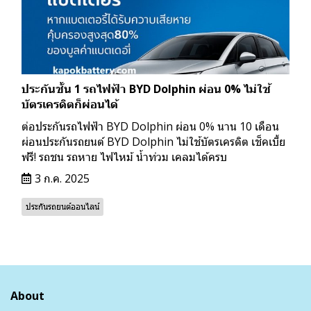
ประกันชั้น 1 รถไฟฟ้า BYD Dolphin ผ่อน 0% ไม่ใช้
บัตรเครดิตก็ผ่อนได้
ต่อประกันรถไฟฟ้า BYD Dolphin ผ่อน 0% นาน 10 เดือน
ผ่อนประกันรถยนต์ BYD Dolphin ไม่ใช้บัตรเครดิต เช็คเบี้ย
ฟรี! รถชน รถหาย ไฟไหม้ น้ำท่วม เคลมได้ครบ
3 ก.ค. 2025
ประกันรถยนต์ออนไลน์
About