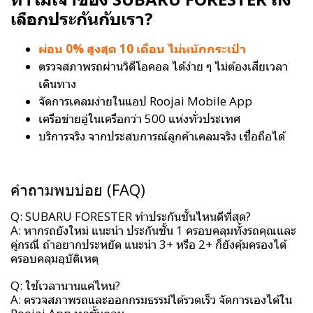
เลือกประกันกับเรา?
ผ่อน 0% สูงสุด 10 เดือน ไม่หนักกระเป๋า
ตรวจสภาพรถผ่านวิดีโอคอล ได้ง่าย ๆ ไม่ต้องเสียเวลา
เดินทาง
จัดการเคลมง่ายในแอป Roojai Mobile App
เครือข่ายอู่ในเครือกว่า 500 แห่งทั่วประเทศ
บริการจริง จากประสบการณ์ลูกค้าเคลมจริง เชื่อถือได้
คำถามพบบ่อย (FAQ)
Q: SUBARU FORESTER ทำประกันชั้นไหนดีที่สุด?
A: หากรถยังใหม่ แนะนำ ประกันชั้น 1 ครอบคลุมทั้งรถคุณและ
คู่กรณี ถ้าอยากประหยัด แนะนำ 3+ หรือ 2+ ก็ยังคุ้มครองได้
ครอบคลุมอุบัติเหตุ
Q: ใช้เวลานานแค่ไหน?
A: ตรวจสภาพรถและออกกรมธรรม์ได้รวดเร็ว จัดการเองได้ใน