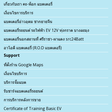
เกี่ยวกับเรา คะ-พ็อก แบตเตอรี่
เงื่อนไขการบริการ
แบตเตอรี่อ่าวอุดม ชากยายจีน
แบตเตอรี่รถยนต์ รถไฟฟ้า EV 12V ทุ่งกราด บางละมุง
แบตเตอรี่นอกสถานที่ ศรีราชา-ผาแดง src24Batt
อาโอดี เเบตเตอรี่ (R.O.D เเบตเตอรี่)
Support
ที่ตั้งร้าน Google Maps
เงื่อนไขบริการ
บริการจั๊มแบต
รับชาร์จแบตเตอรี่รถยนต์
การบริการหลังการขาย
Certificate of Training Basic EV