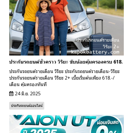
ประกันรถยนต์ชั่วคราว วิริยะ ขับน้อยคุ้มครองครบ 618.
ประกันรถยนต์รายเดือน วิริยะ ประกันรถยนต์รายเดือน-วิริยะ
ประกันรถยนต์รายเดือน วิริยะ 2+ เบี้ยเริ่มต้นเพียง 618.-/
เดือน คุ้มครองทันที
24 มิ.ย. 2025
ประกันรถยนต์ออนไลน์