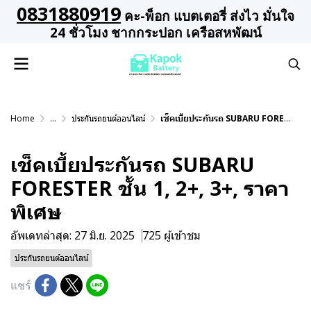
0831880919
คะ-พ็อก แบตเตอรี่ ส่งไว มั่นใจ
24 ชั่วโมง ชากกระปอก เครือสหพัฒน์
Home
...
ประกันรถยนต์ออนไลน์
เช็คเบี้ยประกันรถ SUBARU FORESTER ชั้น 1, 2+, 3+, ราคาพิเศษ
เช็คเบี้ยประกันรถ SUBARU
FORESTER ชั้น 1, 2+, 3+, ราคา
พิเศษ
อัพเดทล่าสุด: 27 มิ.ย. 2025
725 ผู้เข้าชม
ประกันรถยนต์ออนไลน์
แชร์