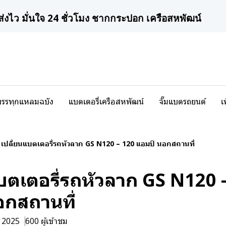
ส่งไว มั่นใจ 24 ชั่วโมง ชากกระปอก เครือสหพัฒน์
บรรทุกแหลมฉบัง
แบตเตอรี่เครือสหพัฒน์
จั๊มแบตรถยนต์
เ
เปลี่ยนแบตเตอรี่รถหัวลาก GS N120 – 120 แอมป์ นอกสถานที่
บตเตอรี่รถหัวลาก GS N120 
อกสถานที่
. 2025
600 ผู้เข้าชม