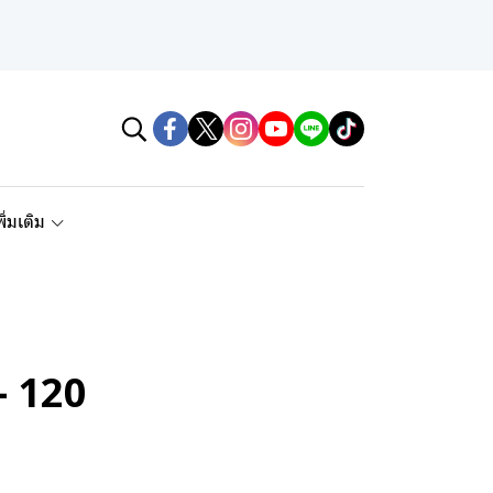
พิ่มเติม
– 120