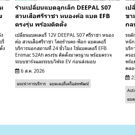
สห
ร้านเปลี่ยนแบตลูกเล็ก DEEPAL S07
เปล
ง
สวนเสือศรีราชา หนองค้อ แบต EFB
ขาม
ตรงรุ่น พร้อมติดตั้ง
กล
ัง
เปลี่ยนแบตเตอรี่ 12V DEEPAL S07 ศรีราชา หนอง
รถตั
ี่
ค้อ สวนเสือศรีราชา โดยร้านคะ-พ็อก แบตเตอรี่
หนัก
ั้ง
บริการนอกสถานที่ 24 ชั่วโมง ใช้แบตเตอรี่ EFB
บริก
Enimac 52Ah ตรงรุ่น ติดตั้งมาตรฐาน พร้อมตรวจ
ครอบ
ระบบชาร์จและระบบไฟรถ EV ก่อนส่งมอบ
พร้อ
ตลอด
6 ส.ค. 2026
2
แนะนำการบริการ
แบตเตอรี่เครือสหพัฒน์
Aut
แบตเ