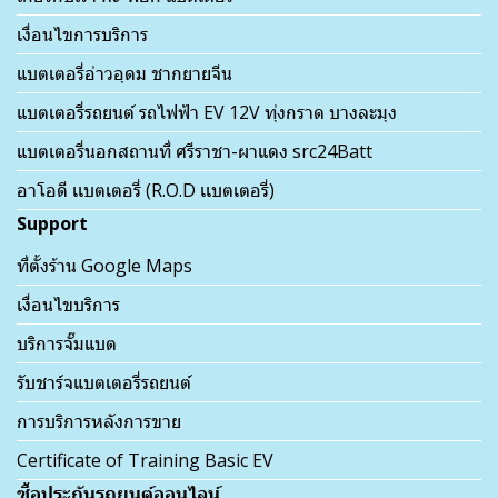
เงื่อนไขการบริการ
แบตเตอรี่อ่าวอุดม ชากยายจีน
แบตเตอรี่รถยนต์ รถไฟฟ้า EV 12V ทุ่งกราด บางละมุง
แบตเตอรี่นอกสถานที่ ศรีราชา-ผาแดง src24Batt
อาโอดี เเบตเตอรี่ (R.O.D เเบตเตอรี่)
Support
ที่ตั้งร้าน Google Maps
เงื่อนไขบริการ
บริการจั๊มแบต
รับชาร์จแบตเตอรี่รถยนต์
การบริการหลังการขาย
Certificate of Training Basic EV
ซื้อประกันรถยนต์ออนไลน์