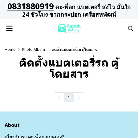
0831880919
คะ-พ็อก แบตเตอรี่ ส่งไว มั่นใจ
24 ชั่วโมง ชากกระปอก เครือสหพัฒน์
Home
Photo Album
ติดตั้งแบตเตอรี่รถ ตู้โดยสาร
ติดตั้งแบตเตอรี่รถ ตู้
โดยสาร
1
About
เกี่ยวกับเรา คะ-พ็อก แบตเตอรี่