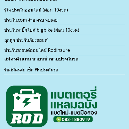
รู้ใจ ประกันออนไลน์ (ผ่อน 10งวด)
ประกัน.com ง่าย ครบ จบเลย
ประกันรถบิ๊กไบค์ bigbike (ผ่อน 10งวด)
ถูกถูก ประกันภัยรถยนต์
ประกันรถยนต์ออนไลน์ Rodinsure
สมัครตัวแทน นายหน้าขายประกันรถ
รับสมัครสมาชิก ฟินประกันรถ