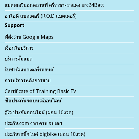
แบตเตอรี่นอกสถานที่ ศรีราชา-ผาแดง src24Batt
อาโอดี เเบตเตอรี่ (R.O.D เเบตเตอรี่)
Support
ที่ตั้งร้าน Google Maps
เงื่อนไขบริการ
บริการจั๊มแบต
รับชาร์จแบตเตอรี่รถยนต์
การบริการหลังการขาย
Certificate of Training Basic EV
ซื้อประกันรถยนต์ออนไลน์
รู้ใจ ประกันออนไลน์ (ผ่อน 10งวด)
ประกัน.com ง่าย ครบ จบเลย
ประกันรถบิ๊กไบค์ bigbike (ผ่อน 10งวด)