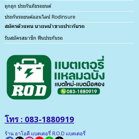
ถูกถูก ประกันภัยรถยนต์
ประกันรถยนต์ออนไลน์ Rodinsure
สมัครตัวแทน นายหน้าขายประกันรถ
รับสมัครสมาชิก ฟินประกันรถ
โทร : 083-1880919
ร้าน อาโอดี เเบตเตอรี่ R.O.D เเบตเตอรี่