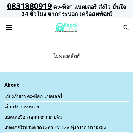
0831880919
คะ-พ็อก แบตเตอรี่ ส่งไว มั่นใจ
24 ชั่วโมง ชากกระปอก เครือสหพัฒน์
ไม่พบผลลัพธ์
About
เกี่ยวกับเรา คะ-พ็อก แบตเตอรี่
เงื่อนไขการบริการ
แบตเตอรี่อ่าวอุดม ชากยายจีน
แบตเตอรี่รถยนต์ รถไฟฟ้า EV 12V ทุ่งกราด บางละมุง