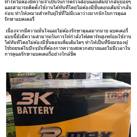
ทำให้ไม่ต้องมีความจำเป็นในการตรวจสอบและเติมน้ำกลั่นบ่อยๆ
และสามารถติดตั้งใช้งานได้ทันทีโดยไม่ต้องมีขั้นตอนเติมน้ำกลั่น
ก่อน ทำให้เหมาะสำหรับผู้ใช้ที่ไม่มีเวลาว่างมากนักในการดูแล
รักษาแบตเตอรี่
เนื่องจากมีความมั่นใจและไม่ต้องรักษาดูแลมากมาย แบตเตอรี่
แบบนี้ยังมีความสามารถในการให้กำลังไฟสตาร์ทสูงพร้อมใช้งาน
ได้ทันทีโดยไม่ต้องมีขั้นตอนเพิ่มเติมใดๆ ทำให้เป็นที่นิยมของผู้
ใช้รถยนต์ในปัจจุบันที่ต้องการความสะดวกสบายและไม่มีเวลาใน
การดูแลรักษาแบตเตอรี่อย่างใกล้ชิด