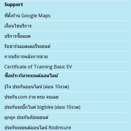
Support
ที่ตั้งร้าน Google Maps
เงื่อนไขบริการ
บริการจั๊มแบต
รับชาร์จแบตเตอรี่รถยนต์
การบริการหลังการขาย
Certificate of Training Basic EV
ซื้อประกันรถยนต์ออนไลน์
รู้ใจ ประกันออนไลน์ (ผ่อน 10งวด)
ประกัน.com ง่าย ครบ จบเลย
ประกันรถบิ๊กไบค์ bigbike (ผ่อน 10งวด)
ถูกถูก ประกันภัยรถยนต์
ประกันรถยนต์ออนไลน์ Rodinsure