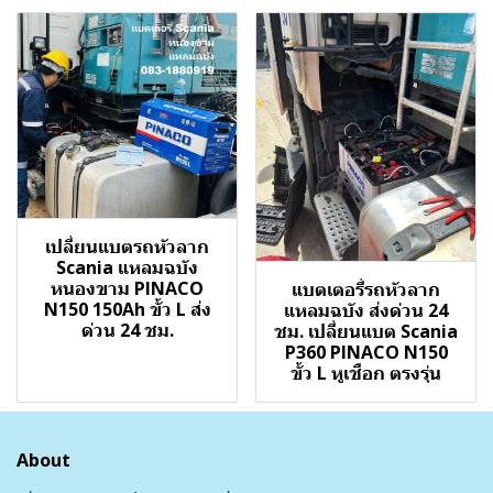
เปลี่ยนแบตรถหัวลาก
Scania แหลมฉบัง
หนองขาม PINACO
แบตเตอรี่รถหัวลาก
N150 150Ah ขั้ว L ส่ง
แหลมฉบัง ส่งด่วน 24
ด่วน 24 ชม.
ชม. เปลี่ยนแบต Scania
P360 PINACO N150
ขั้ว L หูเชือก ตรงรุ่น
About