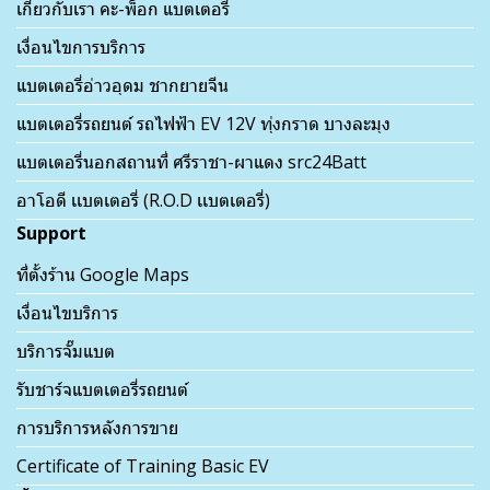
เกี่ยวกับเรา คะ-พ็อก แบตเตอรี่
เงื่อนไขการบริการ
แบตเตอรี่อ่าวอุดม ชากยายจีน
แบตเตอรี่รถยนต์ รถไฟฟ้า EV 12V ทุ่งกราด บางละมุง
แบตเตอรี่นอกสถานที่ ศรีราชา-ผาแดง src24Batt
อาโอดี เเบตเตอรี่ (R.O.D เเบตเตอรี่)
Support
ที่ตั้งร้าน Google Maps
เงื่อนไขบริการ
บริการจั๊มแบต
รับชาร์จแบตเตอรี่รถยนต์
การบริการหลังการขาย
Certificate of Training Basic EV