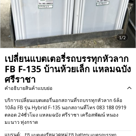
1/2
เปลี่ยนแบตเตอรี่รถบรรทุกหัวลาก
FB F-135 บ้านห้วยเล็ก แหลมฉบัง
ศรีราชา
คำอธิบายสินค้าแบบย่อ
บริการเปลี่ยนแบตเตอรี่นอกสถานที่รถบรรทุกหัวลาก 6ล้อ
10ล้อ FB รุ่น Hybrid F-135 นอกสถานที่โทร 083 188 0919
ตลอด 24ชั่วโมง แหลมฉบัง ศรีราชา เครือสพัฒน์ หนอง
มะนาว ทุ่งกราด
แบรนด์:
หมวดหมู่:
FB แบตเตอรี่
FB battery
,
แบตรถบรรทุก