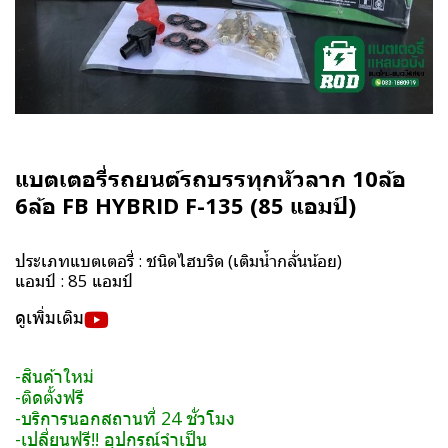
แบตเตอรี่รถยนต์รถบรรทุกหัวลาก 10ล้อ
6ล้อ FB HYBRID F-135 (85 แอมป์)
ประเภทแบตเตอรี่ : ชนิดไฮบริด (เติมน้ำกลั่นน้อย)
แอมป์ : 85 แอมป์
ดูเพิ่มเติม
-สินค้าใหม่
-ติดตั้งฟรี
-บริการนอกสถานที่ 24 ชั่วโมง
-เปลี่ยนฟรี!! อุปกรณ์จำเป็น