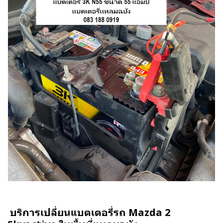
บริการเปลี่ยนแบตเตอรี่รถ Mazda 2