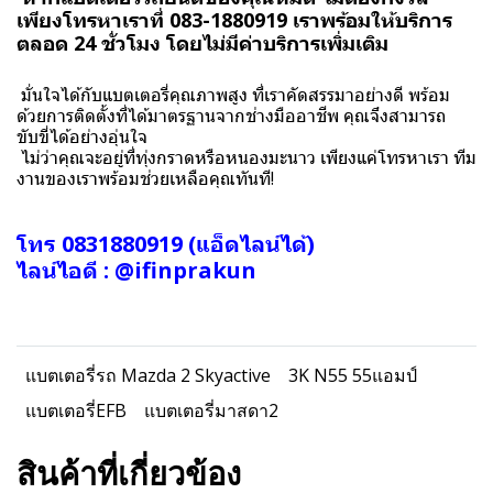
เพียงโทรหาเราที่ 083-1880919 เราพร้อมให้บริการ
ตลอด 24 ชั่วโมง โดยไม่มีค่าบริการเพิ่มเติม
มั่นใจได้กับแบตเตอรี่คุณภาพสูง ที่เราคัดสรรมาอย่างดี พร้อม
ด้วยการติดตั้งที่ได้มาตรฐานจากช่างมืออาชีพ คุณจึงสามารถ
ขับขี่ได้อย่างอุ่นใจ
ไม่ว่าคุณจะอยู่ที่ทุ่งกราดหรือหนองมะนาว เพียงแค่โทรหาเรา ทีม
งานของเราพร้อมช่วยเหลือคุณทันที!
โทร 0831880919 (แอ็ดไลน์ได้)
ไลน์ไอดี :
@ifinprakun
แบตเตอรี่รถ Mazda 2 Skyactive
3K N55 55แอมป์
แบตเตอรี่EFB
แบตเตอรี่มาสดา2
สินค้าที่เกี่ยวข้อง