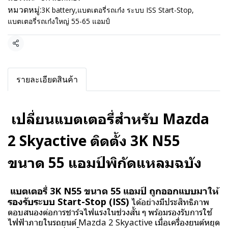
หมวดหมู่:
3K battery
,
แบตเตอรี่รถเก๋ง ระบบ ISS Start-Stop
,
แบตเตอรี่รถเก๋งใหญ่ 55-65 แอมป์
แชร์
รายละเอียดสินค้า
เปลี่ยนแบตเตอรี่สำหรับ Mazda
2 Skyactive ติดตั้ง 3K N55
ขนาด 55 แอมป์พิกัดแหลมฉบัง
แบตเตอรี่ 3K N55 ขนาด 55 แอมป์ ถูกออกแบบมาให้
รองรับระบบ Start-Stop (ISS)
ได้อย่างมีประสิทธิภาพ
ตอบสนองต่อการชาร์จไฟแรงในช่วงสั้น ๆ พร้อมรองรับการใช้
ไฟฟ้าภายในรถยนต์ Mazda 2 Skyactive เมื่อเครื่องยนต์หยุด