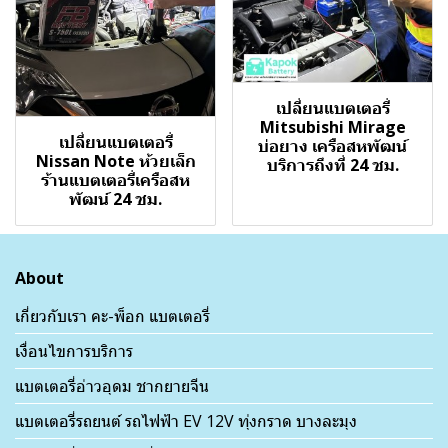
เปลี่ยนแบตเตอรี่
Mitsubishi Mirage
เปลี่ยนแบตเตอรี่
บ่อยาง เครือสหพัฒน์
Nissan Note ห้วยเล็ก
บริการถึงที่ 24 ชม.
ร้านแบตเตอรี่เครือสห
พัฒน์ 24 ชม.
About
เกี่ยวกับเรา คะ-พ็อก แบตเตอรี่
เงื่อนไขการบริการ
แบตเตอรี่อ่าวอุดม ชากยายจีน
แบตเตอรี่รถยนต์ รถไฟฟ้า EV 12V ทุ่งกราด บางละมุง