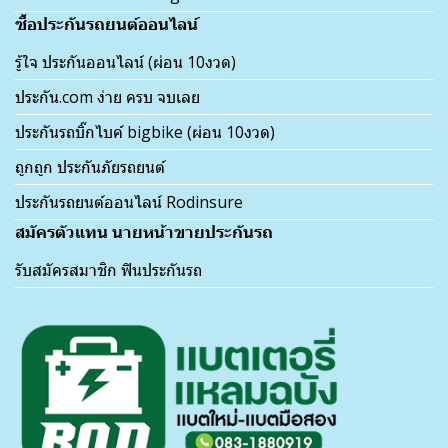
ซื้อประกันรถยนต์ออนไลน์
รู้ใจ ประกันออนไลน์ (ผ่อน 10งวด)
ประกัน.com ง่าย ครบ จบเลย
ประกันรถบิ๊กไบค์ bigbike (ผ่อน 10งวด)
ถูกถูก ประกันภัยรถยนต์
ประกันรถยนต์ออนไลน์ Rodinsure
สมัครตัวแทน นายหน้าขายประกันรถ
รับสมัครสมาชิก ฟินประกันรถ