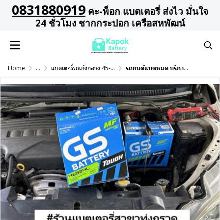
0831880919
คะ-พ็อก แบตเตอรี่ ส่งไว มั่นใจ
24 ชั่วโมง ชากกระปอก เครือสหพัฒน์
Home
...
แบตเตอรี่รถเก๋งกลาง 45-50 แอมป์
รถยนต์แบตหมด บริการติดตั้งแบตเตอรี่ด่วนทุ่งกราด บ้านมารวย บางละมุง