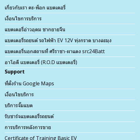
เกี่ยวกับเรา คะ-พ็อก แบตเตอรี่
เงื่อนไขการบริการ
แบตเตอรี่อ่าวอุดม ชากยายจีน
แบตเตอรี่รถยนต์ รถไฟฟ้า EV 12V ทุ่งกราด บางละมุง
แบตเตอรี่นอกสถานที่ ศรีราชา-ผาแดง src24Batt
อาโอดี เเบตเตอรี่ (R.O.D เเบตเตอรี่)
Support
ที่ตั้งร้าน Google Maps
เงื่อนไขบริการ
บริการจั๊มแบต
รับชาร์จแบตเตอรี่รถยนต์
การบริการหลังการขาย
Certificate of Training Basic EV