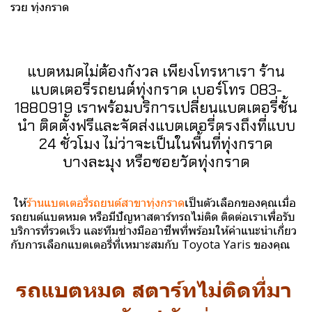
รวย ทุ่งกราด
แบตหมดไม่ต้องกังวล เพียงโทรหาเรา ร้าน
แบตเตอรี่รถยนต์ทุ่งกราด เบอร์โทร 083-
1880919 เราพร้อมบริการเปลี่ยนแบตเตอรี่ชั้น
นำ ติดตั้งฟรีและจัดส่งแบตเตอรี่ตรงถึงที่แบบ
24 ชั่วโมง ไม่ว่าจะเป็นในพื้นที่ทุ่งกราด
บางละมุง หรือซอยวัดทุ่งกราด
ให้
ร้านแบตเตอรี่รถยนต์สาขาทุ่งกราด
เป็นตัวเลือกของคุณเมื่อ
รถยนต์แบตหมด หรือมีปัญหาสตาร์ทรถไม่ติด ติดต่อเราเพื่อรับ
บริการที่รวดเร็ว และทีมช่างมืออาชีพที่พร้อมให้คำแนะนำเกี่ยว
กับการเลือกแบตเตอรี่ที่เหมาะสมกับ Toyota Yaris ของคุณ
รถแบตหมด สตาร์ทไม่ติดที่มา