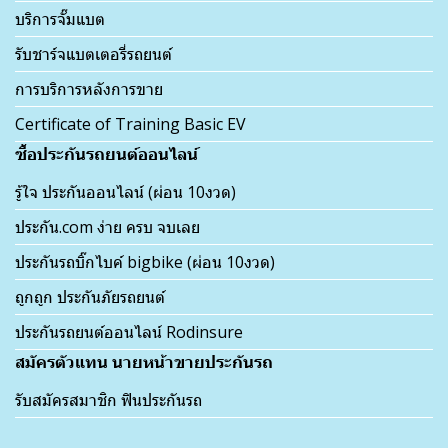
บริการจั๊มแบต
รับชาร์จแบตเตอรี่รถยนต์
การบริการหลังการขาย
Certificate of Training Basic EV
ซื้อประกันรถยนต์ออนไลน์
รู้ใจ ประกันออนไลน์ (ผ่อน 10งวด)
ประกัน.com ง่าย ครบ จบเลย
ประกันรถบิ๊กไบค์ bigbike (ผ่อน 10งวด)
ถูกถูก ประกันภัยรถยนต์
ประกันรถยนต์ออนไลน์ Rodinsure
สมัครตัวแทน นายหน้าขายประกันรถ
รับสมัครสมาชิก ฟินประกันรถ