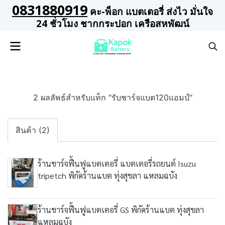
0831880919
คะ-พ็อก แบตเตอรี่ ส่งไว มั่นใจ
24 ชั่วโมง ชากกระปอก เครือสหพัฒน์
2 ผลลัพธ์สำหรับแท็ก "รับชาร์จแบต120แอมป์"
สินค้า (2)
ร้านชาร์จฟื้นฟูแบตเตอรี่ แบตเตอรี่รถยนต์ Isuzu
tripetch พิกัดร้านแบต ทุ่งสุขลา แหลมฉบัง
ร้านชาร์จฟื้นฟูแบตเตอรี่ GS พิกัดร้านแบต ทุ่งสุขลา
แหลมฉบัง