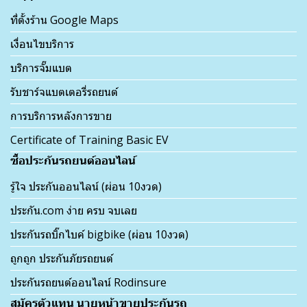
ที่ตั้งร้าน Google Maps
เงื่อนไขบริการ
บริการจั๊มแบต
รับชาร์จแบตเตอรี่รถยนต์
การบริการหลังการขาย
Certificate of Training Basic EV
ซื้อประกันรถยนต์ออนไลน์
รู้ใจ ประกันออนไลน์ (ผ่อน 10งวด)
ประกัน.com ง่าย ครบ จบเลย
ประกันรถบิ๊กไบค์ bigbike (ผ่อน 10งวด)
ถูกถูก ประกันภัยรถยนต์
ประกันรถยนต์ออนไลน์ Rodinsure
สมัครตัวแทน นายหน้าขายประกันรถ