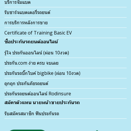
บริการจั๊มแบต
รับชาร์จแบตเตอรี่รถยนต์
การบริการหลังการขาย
Certificate of Training Basic EV
ซื้อประกันรถยนต์ออนไลน์
รู้ใจ ประกันออนไลน์ (ผ่อน 10งวด)
ประกัน.com ง่าย ครบ จบเลย
ประกันรถบิ๊กไบค์ bigbike (ผ่อน 10งวด)
ถูกถูก ประกันภัยรถยนต์
ประกันรถยนต์ออนไลน์ Rodinsure
สมัครตัวแทน นายหน้าขายประกันรถ
รับสมัครสมาชิก ฟินประกันรถ