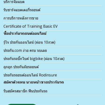
บริการจั๊มแบต
รับชาร์จแบตเตอรี่รถยนต์
การบริการหลังการขาย
Certificate of Training Basic EV
ซื้อประกันรถยนต์ออนไลน์
รู้ใจ ประกันออนไลน์ (ผ่อน 10งวด)
ประกัน.com ง่าย ครบ จบเลย
ประกันรถบิ๊กไบค์ bigbike (ผ่อน 10งวด)
ถูกถูก ประกันภัยรถยนต์
ประกันรถยนต์ออนไลน์ Rodinsure
สมัครตัวแทน นายหน้าขายประกันรถ
รับสมัครสมาชิก ฟินประกันรถ