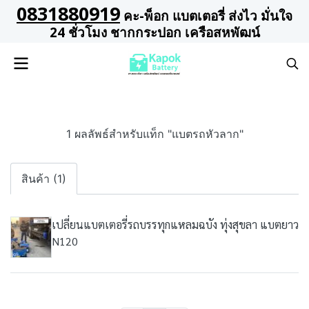
0831880919
คะ-พ็อก แบตเตอรี่ ส่งไว มั่นใจ
24 ชั่วโมง ชากกระปอก เครือสหพัฒน์
1 ผลลัพธ์สำหรับแท็ก "แบตรถหัวลาก"
สินค้า (1)
เปลี่ยนแบตเตอรี่รถบรรทุกแหลมฉบัง ทุ่งสุขลา แบตยาว
N120