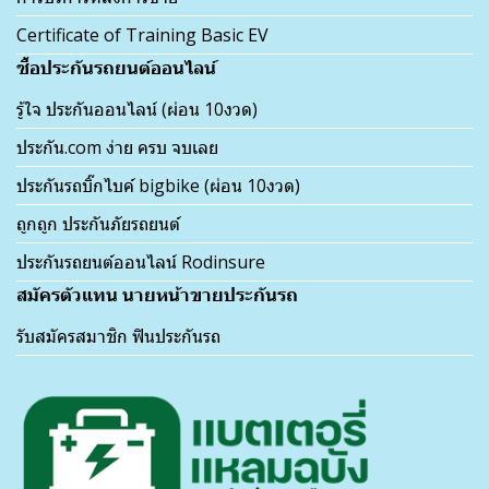
Certificate of Training Basic EV
ซื้อประกันรถยนต์ออนไลน์
รู้ใจ ประกันออนไลน์ (ผ่อน 10งวด)
ประกัน.com ง่าย ครบ จบเลย
ประกันรถบิ๊กไบค์ bigbike (ผ่อน 10งวด)
ถูกถูก ประกันภัยรถยนต์
ประกันรถยนต์ออนไลน์ Rodinsure
สมัครตัวแทน นายหน้าขายประกันรถ
รับสมัครสมาชิก ฟินประกันรถ