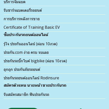
บริการจั๊มแบต
รับชาร์จแบตเตอรี่รถยนต์
การบริการหลังการขาย
Certificate of Training Basic EV
ซื้อประกันรถยนต์ออนไลน์
รู้ใจ ประกันออนไลน์ (ผ่อน 10งวด)
ประกัน.com ง่าย ครบ จบเลย
ประกันรถบิ๊กไบค์ bigbike (ผ่อน 10งวด)
ถูกถูก ประกันภัยรถยนต์
ประกันรถยนต์ออนไลน์ Rodinsure
สมัครตัวแทน นายหน้าขายประกันรถ
รับสมัครสมาชิก ฟินประกันรถ