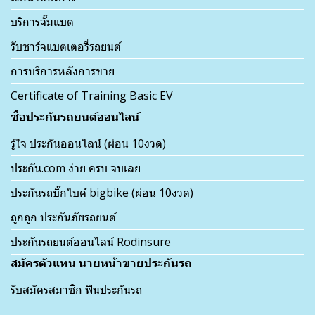
บริการจั๊มแบต
รับชาร์จแบตเตอรี่รถยนต์
การบริการหลังการขาย
Certificate of Training Basic EV
ซื้อประกันรถยนต์ออนไลน์
รู้ใจ ประกันออนไลน์ (ผ่อน 10งวด)
ประกัน.com ง่าย ครบ จบเลย
ประกันรถบิ๊กไบค์ bigbike (ผ่อน 10งวด)
ถูกถูก ประกันภัยรถยนต์
ประกันรถยนต์ออนไลน์ Rodinsure
สมัครตัวแทน นายหน้าขายประกันรถ
รับสมัครสมาชิก ฟินประกันรถ