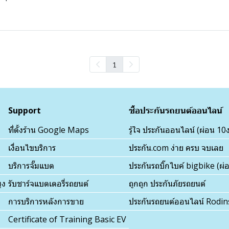
1
Support
ซื้อประกันรถยนต์ออนไลน์
ที่ตั้งร้าน Google Maps
รู้ใจ ประกันออนไลน์ (ผ่อน 10
เงื่อนไขบริการ
ประกัน.com ง่าย ครบ จบเลย
บริการจั๊มแบต
ประกันรถบิ๊กไบค์ bigbike (ผ
ุง
รับชาร์จแบตเตอรี่รถยนต์
ถูกถูก ประกันภัยรถยนต์
การบริการหลังการขาย
ประกันรถยนต์ออนไลน์ Rodi
Certificate of Training Basic EV