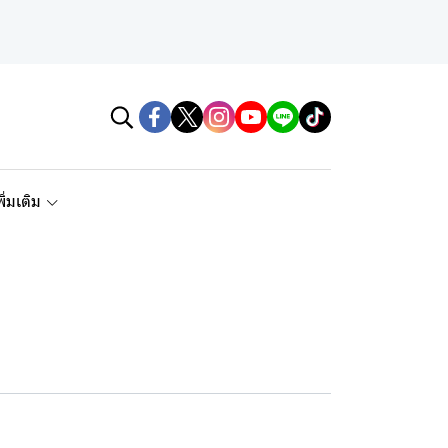
พิ่มเติม