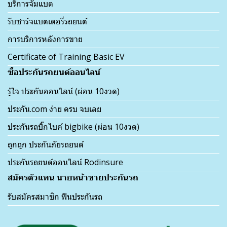
บริการจั๊มแบต
รับชาร์จแบตเตอรี่รถยนต์
การบริการหลังการขาย
Certificate of Training Basic EV
ซื้อประกันรถยนต์ออนไลน์
รู้ใจ ประกันออนไลน์ (ผ่อน 10งวด)
ประกัน.com ง่าย ครบ จบเลย
ประกันรถบิ๊กไบค์ bigbike (ผ่อน 10งวด)
ถูกถูก ประกันภัยรถยนต์
ประกันรถยนต์ออนไลน์ Rodinsure
สมัครตัวแทน นายหน้าขายประกันรถ
รับสมัครสมาชิก ฟินประกันรถ