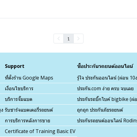
1
Support
ซื้อประกันรถยนต์ออนไลน์
ที่ตั้งร้าน Google Maps
รู้ใจ ประกันออนไลน์ (ผ่อน 10
เงื่อนไขบริการ
ประกัน.com ง่าย ครบ จบเลย
บริการจั๊มแบต
ประกันรถบิ๊กไบค์ bigbike (ผ
ุง
รับชาร์จแบตเตอรี่รถยนต์
ถูกถูก ประกันภัยรถยนต์
การบริการหลังการขาย
ประกันรถยนต์ออนไลน์ Rodi
Certificate of Training Basic EV