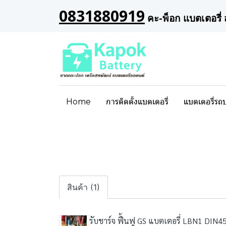
0831880919
คะ-พ็อก แบตเตอรี่ 
Home
การติดตั้งแบตเตอรี่
แบตเตอรี่รถ
สินค้า (1)
รับชาร์จ ฟื้นฟู GS แบตเตอรี่ LBN1 DIN