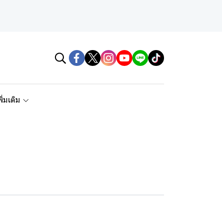
พิ่มเติม