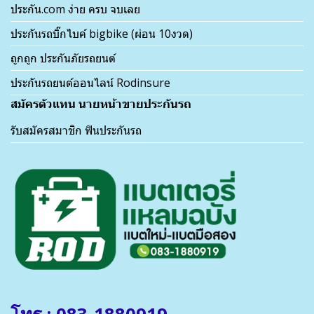
ประกัน.com ง่าย ครบ จบเลย
ประกันรถบิ๊กไบค์ bigbike (ผ่อน 10งวด)
ถูกถูก ประกันภัยรถยนต์
ประกันรถยนต์ออนไลน์ Rodinsure
สมัครตัวแทน นายหน้าขายประกันรถ
รับสมัครสมาชิก ฟินประกันรถ