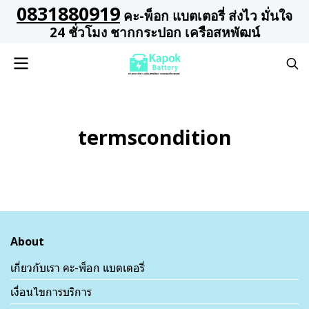
0831880919
คะ-พ็อก แบตเตอรี่ ส่งไว มั่นใจ
24 ชั่วโมง ชากกระปอก เครือสหพัฒน์
termscondition
About
เกี่ยวกับเรา คะ-พ็อก แบตเตอรี่
เงื่อนไขการบริการ