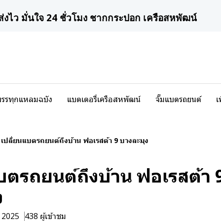
ส่งไว มั่นใจ 24 ชั่วโมง ชากกระปอก เครือสหพัฒน์
บรรทุกแหลมฉบัง
แบตเตอรี่เครือสหพัฒน์
จั๊มแบตรถยนต์
เ
เปลี่ยนแบตรถยนต์ถึงบ้าน ฟอเรสต้า 9 บางละมุง
บตรถยนต์ถึงบ้าน ฟอเรสต้า 
ง
. 2025
438 ผู้เข้าชม