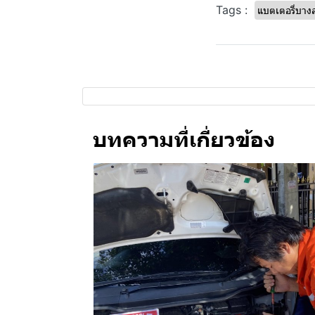
Tags :
แบตเตอรี่บางล
บทความที่เกี่ยวข้อง