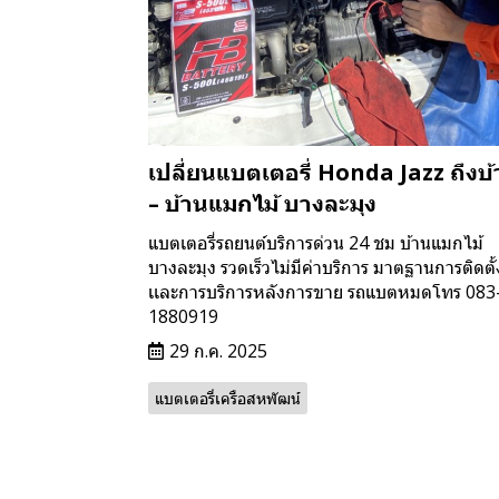
เปลี่ยนแบตเตอรี่ Honda Jazz ถึงบ
– บ้านแมกไม้ บางละมุง
แบตเตอรี่รถยนต์บริการด่วน 24 ชม บ้านแมกไม้
บางละมุง รวดเร็วไม่มีค่าบริการ มาตฐานการติดตั้
เเละการบริการหลังการขาย รถแบตหมดโทร 083
1880919
29 ก.ค. 2025
แบตเตอรี่เครือสหพัฒน์