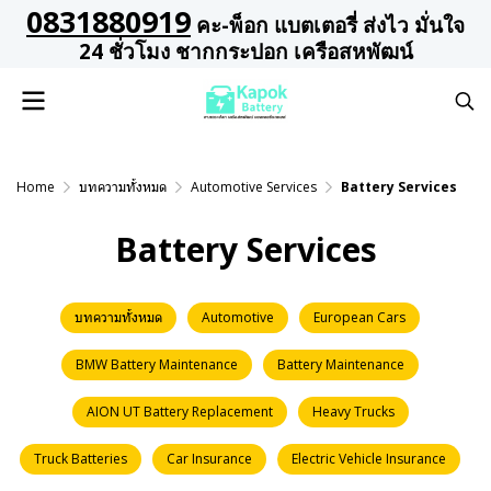
0831880919
คะ-พ็อก แบตเตอรี่ ส่งไว มั่นใจ
24 ชั่วโมง ชากกระปอก เครือสหพัฒน์
Home
บทความทั้งหมด
Automotive Services
Battery Services
Battery Services
บทความทั้งหมด
Automotive
European Cars
BMW Battery Maintenance
Battery Maintenance
AION UT Battery Replacement
Heavy Trucks
Truck Batteries
Car Insurance
Electric Vehicle Insurance