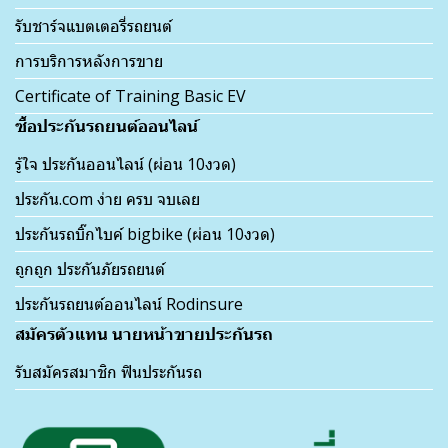
รับชาร์จแบตเตอรี่รถยนต์
การบริการหลังการขาย
Certificate of Training Basic EV
ซื้อประกันรถยนต์ออนไลน์
รู้ใจ ประกันออนไลน์ (ผ่อน 10งวด)
ประกัน.com ง่าย ครบ จบเลย
ประกันรถบิ๊กไบค์ bigbike (ผ่อน 10งวด)
ถูกถูก ประกันภัยรถยนต์
ประกันรถยนต์ออนไลน์ Rodinsure
สมัครตัวแทน นายหน้าขายประกันรถ
รับสมัครสมาชิก ฟินประกันรถ