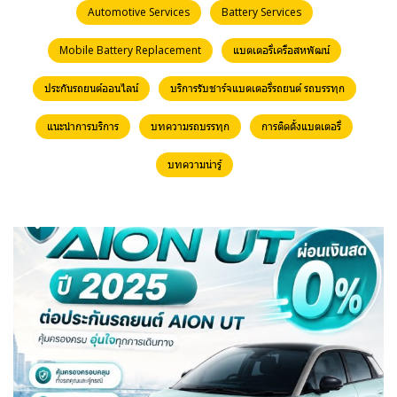
Automotive Services
Battery Services
Mobile Battery Replacement
แบตเตอรี่เครือสหพัฒน์
ประกันรถยนต์ออนไลน์
บริการรับชาร์จแบตเตอรี่รถยนต์ รถบรรทุก
แนะนำการบริการ
บทความรถบรรทุก
การติดตั้งแบตเตอรี่
บทความน่ารู้