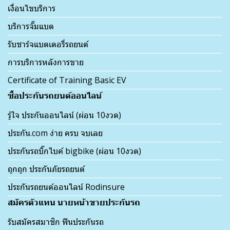
เงื่อนไขบริการ
บริการจั๊มแบต
รับชาร์จแบตเตอรี่รถยนต์
การบริการหลังการขาย
Certificate of Training Basic EV
ซื้อประกันรถยนต์ออนไลน์
รู้ใจ ประกันออนไลน์ (ผ่อน 10งวด)
ประกัน.com ง่าย ครบ จบเลย
ประกันรถบิ๊กไบค์ bigbike (ผ่อน 10งวด)
ถูกถูก ประกันภัยรถยนต์
ประกันรถยนต์ออนไลน์ Rodinsure
สมัครตัวแทน นายหน้าขายประกันรถ
รับสมัครสมาชิก ฟินประกันรถ