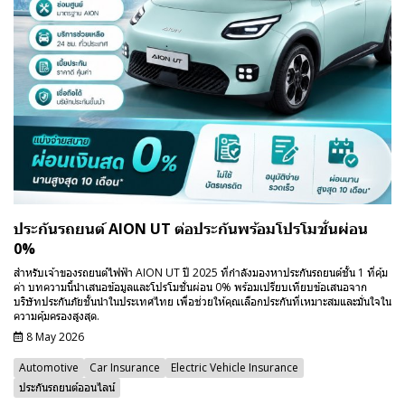
ประกันรถยนต์ AION UT ต่อประกันพร้อมโปรโมชั่นผ่อน
0%
สำหรับเจ้าของรถยนต์ไฟฟ้า AION UT ปี 2025 ที่กำลังมองหาประกันรถยนต์ชั้น 1 ที่คุ้ม
ค่า บทความนี้นำเสนอข้อมูลและโปรโมชั่นผ่อน 0% พร้อมเปรียบเทียบข้อเสนอจาก
บริษัทประกันภัยชั้นนำในประเทศไทย เพื่อช่วยให้คุณเลือกประกันที่เหมาะสมและมั่นใจใน
ความคุ้มครองสูงสุด.
8 May 2026
Automotive
Car Insurance
Electric Vehicle Insurance
ประกันรถยนต์ออนไลน์