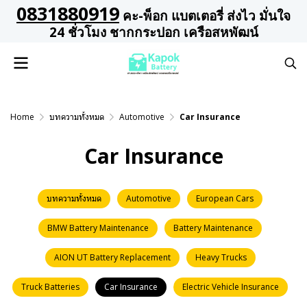
0831880919
คะ-พ็อก แบตเตอรี่ ส่งไว มั่นใจ
24 ชั่วโมง ชากกระปอก เครือสหพัฒน์
Home
บทความทั้งหมด
Automotive
Car Insurance
Car Insurance
บทความทั้งหมด
Automotive
European Cars
BMW Battery Maintenance
Battery Maintenance
AION UT Battery Replacement
Heavy Trucks
Truck Batteries
Car Insurance
Electric Vehicle Insurance